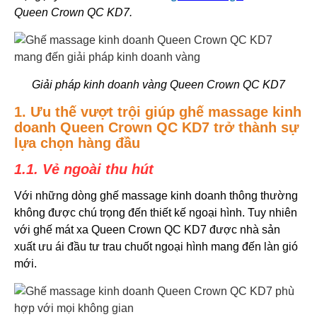
Queen Crown QC KD7.
Giải pháp kinh doanh vàng Queen Crown QC KD7
1. Ưu thế vượt trội giúp ghế massage kinh
doanh Queen Crown QC KD7 trở thành sự
lựa chọn hàng đầu
1.1. Vẻ ngoài thu hút
Với những dòng ghế massage kinh doanh thông thường
không được chú trọng đến thiết kế ngoại hình. Tuy nhiên
với ghế mát xa Queen Crown QC KD7 được nhà sản
xuất ưu ái đầu tư trau chuốt ngoại hình mang đến làn gió
mới.