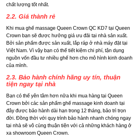
chất lượng tốt nhất.
2.2. Giá thành rẻ
Khi mua ghế massage Queen Crown QC KD7 tại Queen
Crown bạn sẽ được hưởng giá ưu đãi tại nhà sản xuất.
Bởi sản phẩm được sản xuất, lắp ráp ở nhà máy đặt tại
Việt Nam. Vì vậy bạn có thể tiết kiệm chi phí, tận dụng
nguồn vốn đầu tư nhiều ghế hơn cho mô hình kinh doanh
của mình.
2.3. Bảo hành chính hãng uy tín, thuận
tiện ngay tại nhà
Bạn có thể yên tâm hơn nữa khi mua hàng tại Queen
Crown bởi các sản phẩm ghế massage kinh doanh tại
đây được bảo hành dài hạn trong 12 tháng, bảo trì trọn
đời. Đồng thời với quy trình bảo hành nhanh chóng ngay
tại nhà sẽ vô cùng thuận tiện với cả những khách hàng ở
xa showroom Queen Crown.