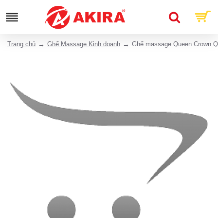
Trang chủ
Ghế Massage Kinh doanh
Ghế massage Queen Crown 