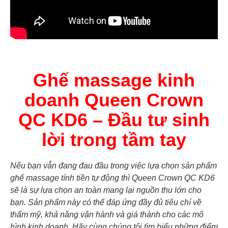
Ghế massage kinh
doanh Queen Crown
QC KD6 – Đầu tư sinh
lời trong tầm tay
Nếu bạn vẫn đang đau đầu trong việc lựa chọn sản phẩm
ghế massage tính tiền tự động thì Queen Crown QC KD6
sẽ là sự lựa chọn an toàn mang lại nguồn thu lớn cho
bạn. Sản phẩm này có thể đáp ứng đầy đủ tiêu chí về
thẩm mỹ, khả năng vận hành và giá thành cho các mô
hình kinh doanh. Hãy cùng chúng tôi tìm hiểu những điểm