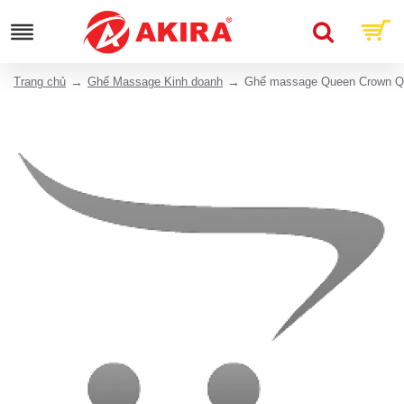
Trang chủ
Ghế Massage Kinh doanh
Ghế massage Queen Crown 