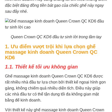
đặc biệt đáng đồng tiền bát gạo của chiếc ghế này ngay
sau đây nhé.
Queen Crown QC KD6 đầu tư sinh lời trong tầm tay
1. Ưu điểm vượt trội khi lựa chọn ghế
massage kinh doanh Queen Crown QC
KD6
1.1. Thiết kế tối ưu không gian
Ghế massage kinh doanh Queen Crown QC KD6 được
rất nhiều nhà đầu tư lựa chọn bởi thiết kế ngoại hình gọn
gàng, không chiếm quá nhiều diện tích. Điều này giúp
các nhà đầu tư có thể tận dụng tối đa không gian mặt
bằng để kinh doanh.
Với thiết kế này ghế massage kinh doanh Queen Crown