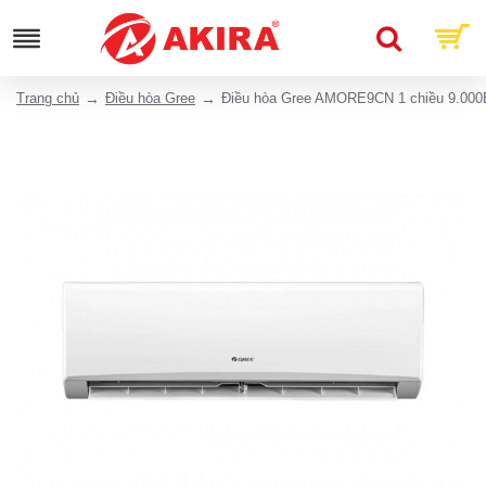
Trang chủ
Điều hòa Gree
Điều hòa Gree AMORE9CN 1 chiều 9.00