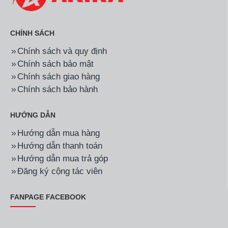
CHÍNH SÁCH
Chính sách và quy định
Chính sách bảo mật
Chính sách giao hàng
Chính sách bảo hành
HƯỚNG DẪN
Hướng dẫn mua hàng
Hướng dẫn thanh toán
Hướng dẫn mua trả góp
Đăng ký cộng tác viên
FANPAGE FACEBOOK