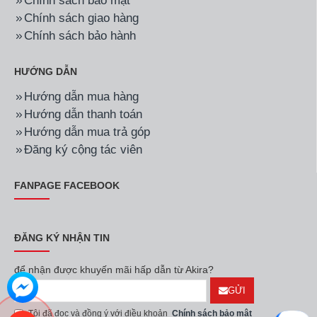
Chính sách bảo mật
Chính sách giao hàng
Chính sách bảo hành
HƯỚNG DẪN
Hướng dẫn mua hàng
Hướng dẫn thanh toán
Hướng dẫn mua trả góp
Đăng ký cộng tác viên
FANPAGE FACEBOOK
ĐĂNG KÝ NHẬN TIN
để nhận được khuyến mãi hấp dẫn từ Akira?
GỬI
Tôi đã đọc và đồng ý với điều khoản
Chính sách bảo mật