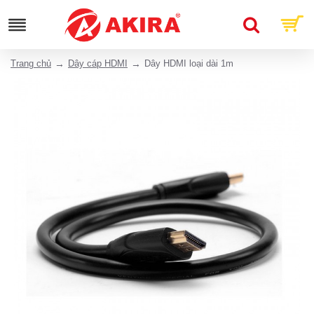
Trang chủ
Dây cáp HDMI
Dây HDMI loại dài 1m