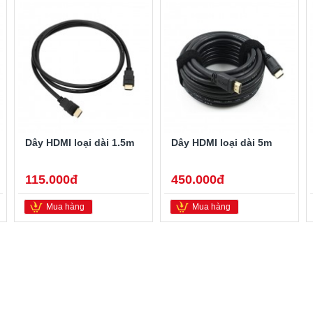
Dây HDMI loại dài 1.5m
Dây HDMI loại dài 5m
115.000đ
450.000đ
Mua hàng
Mua hàng