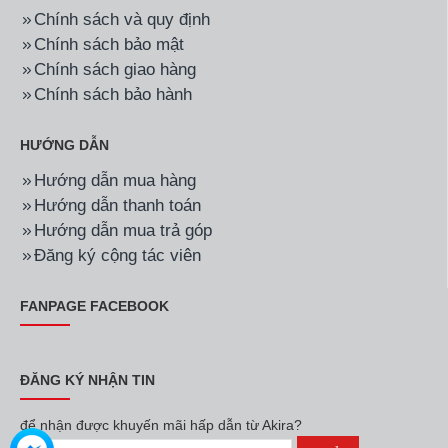
Chính sách và quy định
Chính sách bảo mật
Chính sách giao hàng
Chính sách bảo hành
HƯỚNG DẪN
Hướng dẫn mua hàng
Hướng dẫn thanh toán
Hướng dẫn mua trả góp
Đăng ký cộng tác viên
FANPAGE FACEBOOK
ĐĂNG KÝ NHẬN TIN
để nhận được khuyến mãi hấp dẫn từ Akira?