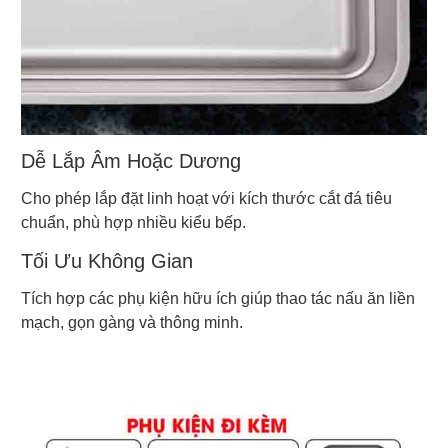
Dễ Lắp Âm Hoặc Dương
Cho phép lắp đặt linh hoạt với kích thước cắt đá tiêu
chuẩn, phù hợp nhiều kiểu bếp.
Tối Ưu Không Gian
Tích hợp các phụ kiện hữu ích giúp thao tác nấu ăn liền
mạch, gọn gàng và thông minh.