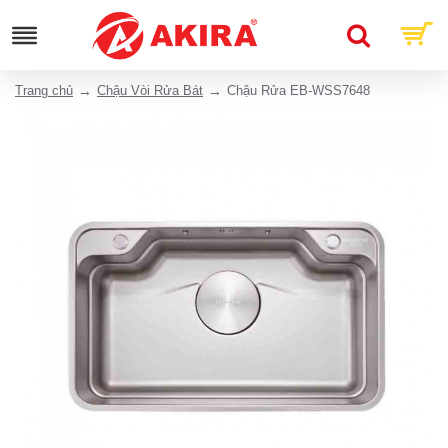
Trang chủ
Chậu Vòi Rửa Bát
Chậu Rửa EB-WSS7648