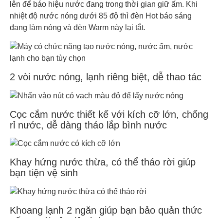
lên để báo hiệu nước đang trong thời gian giữ ấm. Khi
nhiệt độ nước nóng dưới 85 độ thì đèn Hot báo sáng
đang làm nóng và đèn Warm này lại tắt.
2 vòi nước nóng, lạnh riêng biệt, dễ thao tác
Cọc cắm nước thiết kế với kích cỡ lớn, chống
rỉ nước, dễ dàng tháo lắp bình nước
Khay hứng nước thừa, có thể tháo rời giúp
bạn tiện vệ sinh
Khoang lạnh 2 ngăn giúp bạn bảo quản thức