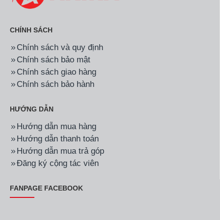
CHÍNH SÁCH
Chính sách và quy định
Chính sách bảo mật
Chính sách giao hàng
Chính sách bảo hành
HƯỚNG DẪN
Hướng dẫn mua hàng
Hướng dẫn thanh toán
Hướng dẫn mua trả góp
Đăng ký cộng tác viên
FANPAGE FACEBOOK