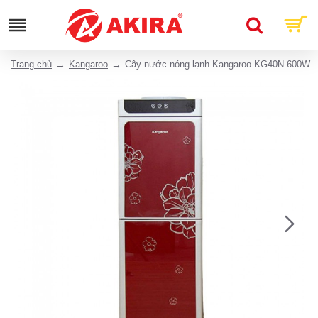
Trang chủ
Kangaroo
Cây nước nóng lạnh Kangaroo KG40N 600W