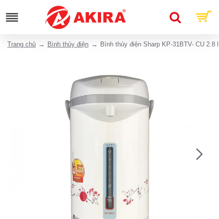
Trang chủ
Bình thủy điện
Bình thủy điện Sharp KP-31BTV- CU 2.8 l