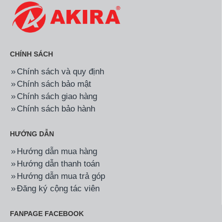
CHÍNH SÁCH
Chính sách và quy định
Chính sách bảo mật
Chính sách giao hàng
Chính sách bảo hành
HƯỚNG DẪN
Hướng dẫn mua hàng
Hướng dẫn thanh toán
Hướng dẫn mua trả góp
Đăng ký cộng tác viên
FANPAGE FACEBOOK