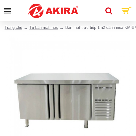
Trang chủ
Tủ bàn mát inox
Bàn mát trực tiếp 1m2 cánh inox KM-B