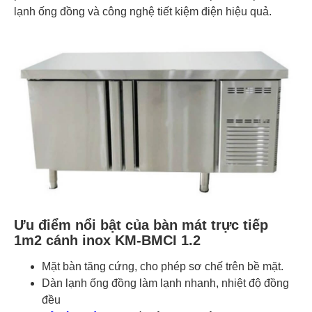
lạnh ống đồng và công nghệ tiết kiệm điện hiệu quả.
Ưu điểm nổi bật của bàn mát trực tiếp
1m2 cánh inox KM-BMCI 1.2
Mặt bàn tăng cứng, cho phép sơ chế trên bề mặt.
Dàn lạnh ống đồng làm lạnh nhanh, nhiệt độ đồng
đều