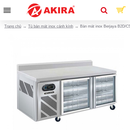
Trang chủ
Tủ bàn mát inox cánh kính
Bàn mát inox Berjaya B2D/C