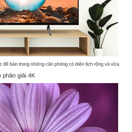
ặc để bàn trong những căn phòng có diện tích rộng và vừa.
 phân giải 4K