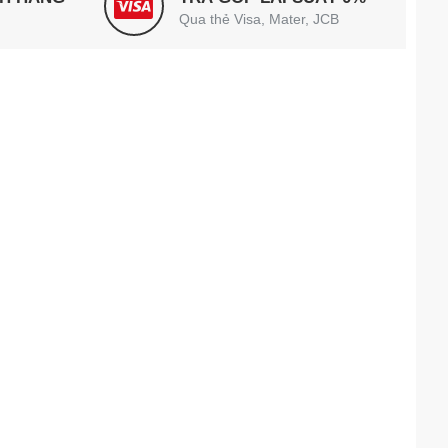
Qua thẻ Visa, Mater, JCB