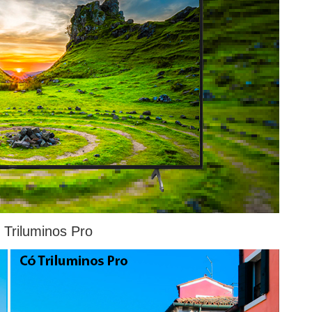
 Triluminos Pro