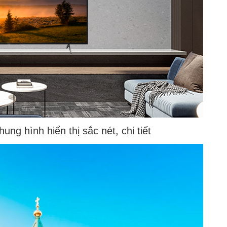
ung hình hiển thị sắc nét, chi tiết