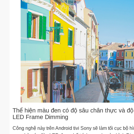
Thể hiện màu đen có độ sâu chân thực và độ c
LED Frame Dimming
Công nghệ này trên Android tivi Sony sẽ làm tối cục bộ