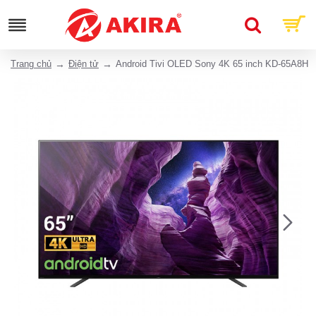
Trang chủ
Điện tử
Android Tivi OLED Sony 4K 65 inch KD-65A8H