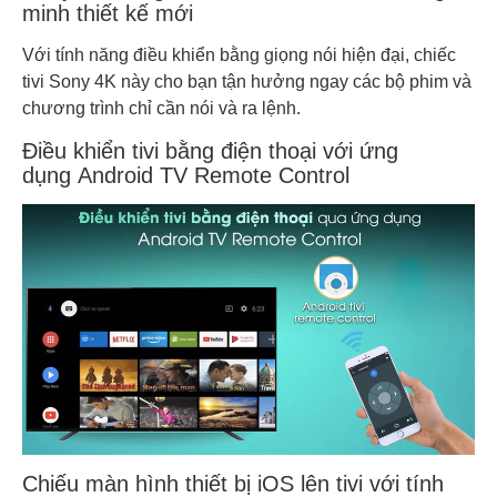
minh thiết kế mới
Với tính năng điều khiển bằng giọng nói hiện đại, chiếc
tivi Sony 4K này cho bạn tận hưởng ngay các bộ phim và
chương trình chỉ cần nói và ra lệnh.
Điều khiển tivi bằng điện thoại với ứng
dụng Android TV Remote Control
Chiếu màn hình thiết bị iOS lên tivi với tính