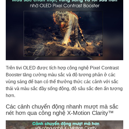
Trên tivi OLED được tích hợp công nghệ Pixel Contrast
Booster tăng cường màu sắc và độ tương phản ở các
vùng sáng để bạn có thể thưởng thức các cảnh với sắc
thái và màu sắc đầy sống động, độ sâu sắc đen ấn tượng
hơn.
Các cảnh chuyển động nhanh mượt mà sắc
nét hơn qua công nghệ X-Motion Clarity™