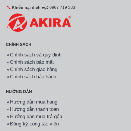
Khiếu nại dịch vụ:
0967 719 333
CHÍNH SÁCH
Chính sách và quy định
Chính sách bảo mật
Chính sách giao hàng
Chính sách bảo hành
HƯỚNG DẪN
Hướng dẫn mua hàng
Hướng dẫn thanh toán
Hướng dẫn mua trả góp
Đăng ký cộng tác viên