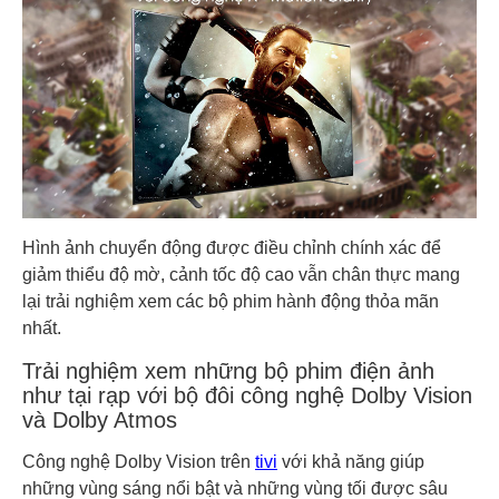
Hình ảnh chuyển động được điều chỉnh chính xác để
giảm thiểu độ mờ, cảnh tốc độ cao vẫn chân thực mang
lại trải nghiệm xem các bộ phim hành động thỏa mãn
nhất.
Trải nghiệm xem những bộ phim điện ảnh
như tại rạp với bộ đôi công nghệ Dolby Vision
và Dolby Atmos
Công nghệ Dolby Vision trên
tivi
với khả năng giúp
những vùng sáng nổi bật và những vùng tối được sâu