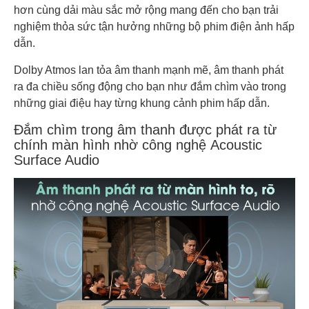
hơn cùng dải màu sắc mở rộng mang đến cho bạn trải
nghiệm thỏa sức tận hưởng những bộ phim điện ảnh hấp
dẫn.
Dolby Atmos lan tỏa âm thanh mạnh mẽ, âm thanh phát
ra đa chiều sống động cho bạn như đắm chìm vào trong
những giai điệu hay từng khung cảnh phim hấp dẫn.
Đắm chìm trong âm thanh được phát ra từ
chính màn hình nhờ công nghệ Acoustic
Surface Audio