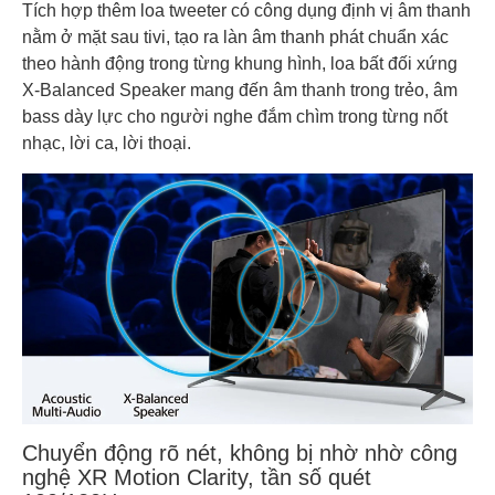
Tích hợp thêm loa tweeter có công dụng định vị âm thanh
nằm ở mặt sau tivi, tạo ra làn âm thanh phát chuẩn xác
theo hành động trong từng khung hình, loa bất đối xứng
X-Balanced Speaker mang đến âm thanh trong trẻo, âm
bass dày lực cho người nghe đắm chìm trong từng nốt
nhạc, lời ca, lời thoại.
Chuyển động rõ nét, không bị nhờ nhờ công
nghệ XR Motion Clarity, tần số quét