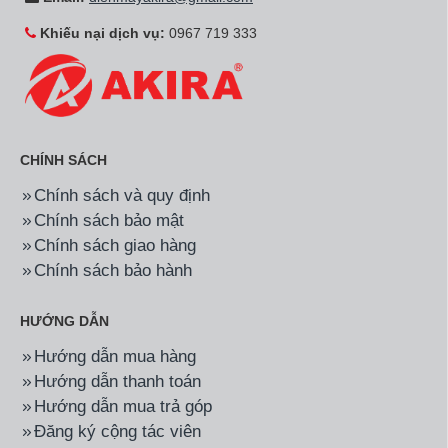
Khiếu nại dịch vụ:
0967 719 333
CHÍNH SÁCH
Chính sách và quy định
Chính sách bảo mật
Chính sách giao hàng
Chính sách bảo hành
HƯỚNG DẪN
Hướng dẫn mua hàng
Hướng dẫn thanh toán
Hướng dẫn mua trả góp
Đăng ký cộng tác viên