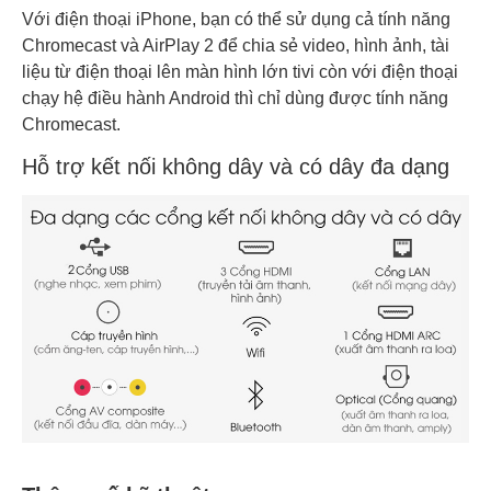
Với điện thoại iPhone, bạn có thể sử dụng cả tính năng
Chromecast và AirPlay 2 để chia sẻ video, hình ảnh, tài
liệu từ điện thoại lên màn hình lớn tivi còn với điện thoại
chạy hệ điều hành Android thì chỉ dùng được tính năng
Chromecast.
Hỗ trợ kết nối không dây và có dây đa dạng