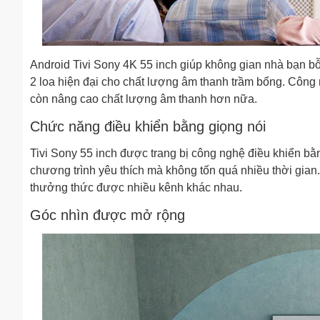
Android Tivi Sony 4K 55 inch giúp không gian nhà bạn bỗ
2 loa hiện đại cho chất lượng âm thanh trầm bổng. Công
còn nâng cao chất lượng âm thanh hơn nữa.
Chức năng điều khiển bằng giọng nói
Tivi Sony 55 inch được trang bị công nghệ điều khiển bằ
chương trình yêu thích mà không tốn quá nhiều thời gia
thưởng thức được nhiều kênh khác nhau.
Góc nhìn được mở rộng