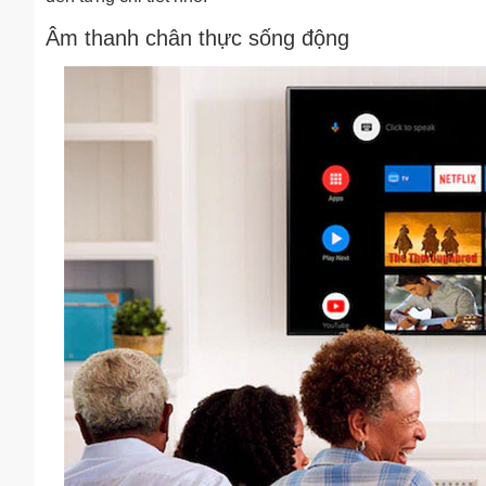
Âm thanh chân thực sống động