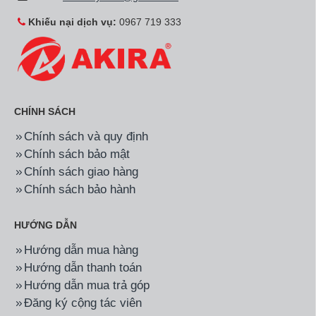
Khiếu nại dịch vụ:
0967 719 333
CHÍNH SÁCH
Chính sách và quy định
Chính sách bảo mật
Chính sách giao hàng
Chính sách bảo hành
HƯỚNG DẪN
Hướng dẫn mua hàng
Hướng dẫn thanh toán
Hướng dẫn mua trả góp
Đăng ký cộng tác viên