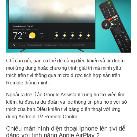
Chỉ cần nói, bạn có thể dễ dàng điều khiển và tìm kiếm
mọi ứng dụng hoặc chương trình giải trí mà mình yêu
thích trên tivi thông qua micro được tích hợp sẵn trên
Remote thông minh.
Ngoài ra trợ lí ảo Google Assistant cũng hỗ trợ việc tìm
kiếm, tự đưa ra dự đoán và lọc thông tin phù hợp với sở
thích của bạn.Điều khiển tivi bằng điện thoại với ứng
dụng Android TV Remote Control.
Chiếu màn hình điện thoại Iphone lên tivi dễ
dàng với tính năng Apple AirPlay 2