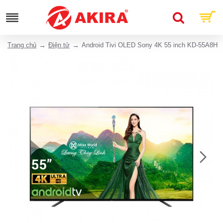
Trang chủ
Điện tử
Android Tivi OLED Sony 4K 55 inch KD-55A8H