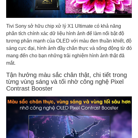
Tivi Sony sở hữu chip xử lý X1 Ultimate có khả năng
phân tích chính xác dữ liệu hình ảnh để làm nổi bật độ
tương phản mạnh của OLED với màu đen thuần khiết, độ
sáng cực đại, hình ảnh đầy chân thực và sống động từ đó
mang đến cho bạn những trải nghiệm hình ảnh thật đã
mắt.
Tận hưởng màu sắc chân thật, chi tiết trong
từng vùng sáng và tối nhờ công nghệ Pixel
Contrast Booster