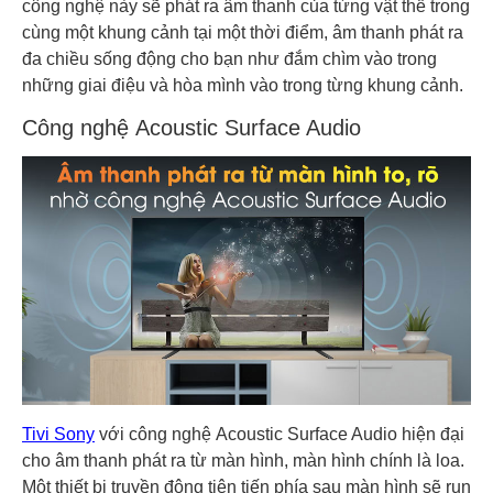
công nghệ này sẽ phát ra âm thanh của từng vật thể trong
cùng một khung cảnh tại một thời điểm, âm thanh phát ra
đa chiều sống động cho bạn như đắm chìm vào trong
những giai điệu và hòa mình vào trong từng khung cảnh.
Công nghệ Acoustic Surface Audio
Tivi Sony
với công nghệ Acoustic Surface Audio hiện đại
cho âm thanh phát ra từ màn hình, màn hình chính là loa.
Một thiết bị truyền động tiên tiến phía sau màn hình sẽ run