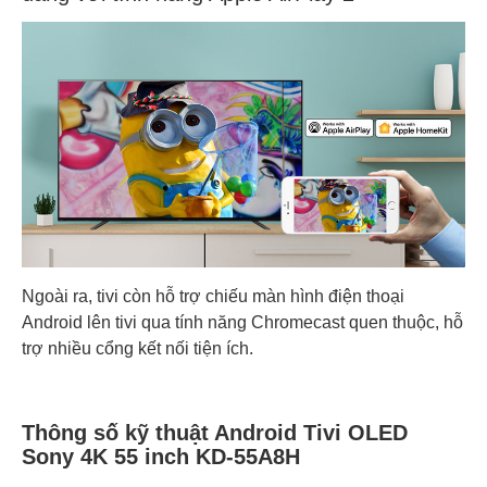
Ngoài ra, tivi còn hỗ trợ chiếu màn hình điện thoại
Android lên tivi qua tính năng Chromecast quen thuộc, hỗ
trợ nhiều cổng kết nối tiện ích.
Thông số kỹ thuật Android Tivi OLED
Sony 4K 55 inch KD-55A8H