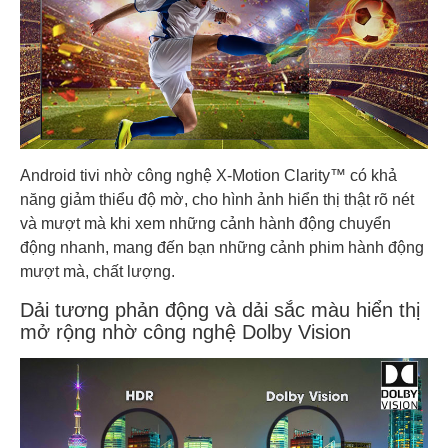
Android tivi nhờ công nghệ X-Motion Clarity™ có khả
năng giảm thiểu độ mờ, cho hình ảnh hiển thị thật rõ nét
và mượt mà khi xem những cảnh hành động chuyển
động nhanh, mang đến bạn những cảnh phim hành động
mượt mà, chất lượng.
Dải tương phản động và dải sắc màu hiển thị
mở rộng nhờ công nghệ Dolby Vision