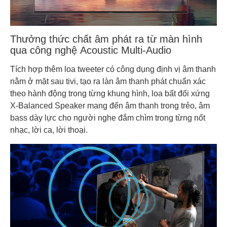
Thưởng thức chất âm phát ra từ màn hình
qua công nghệ Acoustic Multi-Audio
Tích hợp thêm loa tweeter có công dụng định vị âm thanh
nằm ở mặt sau tivi, tạo ra làn âm thanh phát chuẩn xác
theo hành động trong từng khung hình, loa bất đối xứng
X-Balanced Speaker mang đến âm thanh trong trẻo, âm
bass dày lực cho người nghe đắm chìm trong từng nốt
nhạc, lời ca, lời thoại.