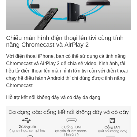
Chiếu màn hình điện thoại lên tivi cùng tính
năng Chromecast và AirPlay 2
Với điện thoại iPhone, bạn có thể sử dụng cả tính năng
Chromecast và AirPlay 2 để chia sẻ video, hình ảnh, tài
liệu từ điện thoại lên màn hình lớn tivi còn với điện thoại
chạy hệ điều hành Android thì chỉ dùng được tính năng
Chromecast.
Hỗ trợ kết nối không dây và có dây đa dạng