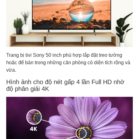
Trang bị tivi Sony 50 inch phù hợp lắp đặt treo tường
hoặc để bàn trong những căn phòng có diện tích rộng và
vừa.
Hình ảnh cho độ nét gấp 4 lần Full HD nhờ
độ phân giải 4K