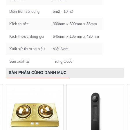
Diện tích sử dụng
5m2 - 10m2
Kích thước
300mm x 300mm x 85mm
Kích thước đóng gói
645mm x 185mm x 420mm
Xuất xứ thương hiệu
Việt Nam
Sản xuất tại
Trung Quốc
SẢN PHẨM CÙNG DANH MỤC