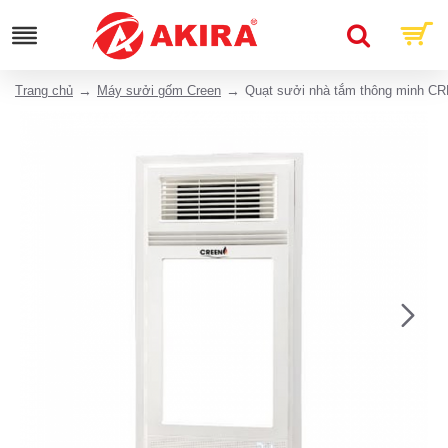
Trang chủ
Máy sưởi gốm Creen
Quạt sưởi nhà tắm thông minh 