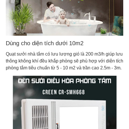
Dùng cho diện tích dưới 10m2
Quạt sưởi nhà tắm có lưu lượng gió là 200 m3/h giúp lưu
thông không khí đều khắp phòng sẽ phù hợp với diện tích
phòng tắm tiêu chuẩn từ 5 - 10 m2 và trần cao 2.5m - 3m.