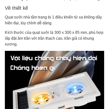
Về thiết kế
Quạt sưởi nhà tắm trang bị 1 điều khiển từ xa không dây
hiện đại, tùy chỉnh dễ dàng.
Kích thước của quạt sưởi là 300 x 300 x 85 mm, phù hợp
lắp đặt âm trần với trần thạch cao, trần giả có khung
xương.