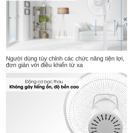
Người dùng tùy chỉnh các chức năng tiện lợi,
đơn giản với điều khiển từ xa