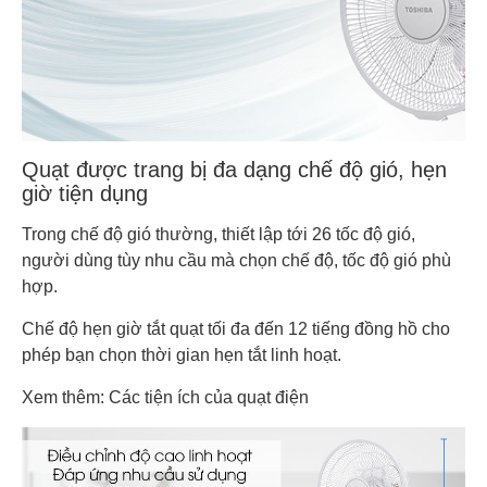
Quạt được trang bị đa dạng chế độ gió, hẹn
giờ tiện dụng
Trong chế độ gió thường, thiết lập tới 26 tốc độ gió,
người dùng tùy nhu cầu mà chọn chế độ, tốc độ gió phù
hợp.
Chế độ hẹn giờ tắt quạt tối đa đến 12 tiếng đồng hồ cho
phép bạn chọn thời gian hẹn tắt linh hoạt.
Xem thêm: Các tiện ích của quạt điện