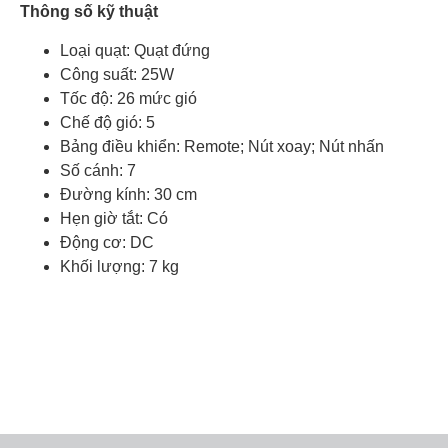
Thông số kỹ thuật
Loại quạt: Quạt đứng
Công suất: 25W
Tốc độ: 26 mức gió
Chế độ gió: 5
Bảng điều khiển: Remote; Nút xoay; Nút nhấn
Số cánh: 7
Đường kính: 30 cm
Hẹn giờ tắt: Có
Động cơ: DC
Khối lượng: 7 kg