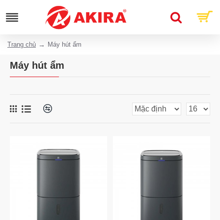
Trang chủ
Máy hút ẩm
Máy hút ẩm