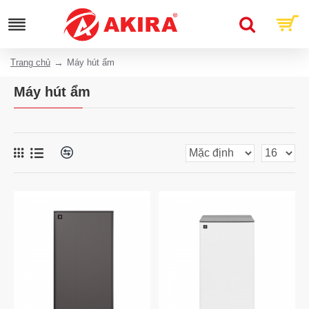
Trang chủ
Máy hút ẩm
Máy hút ẩm