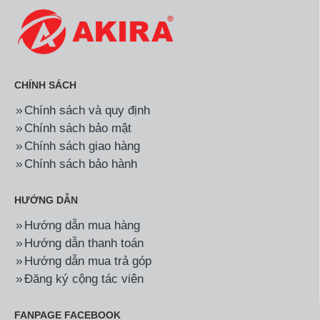
CHÍNH SÁCH
Chính sách và quy định
Chính sách bảo mật
Chính sách giao hàng
Chính sách bảo hành
HƯỚNG DẪN
Hướng dẫn mua hàng
Hướng dẫn thanh toán
Hướng dẫn mua trả góp
Đăng ký cộng tác viên
FANPAGE FACEBOOK