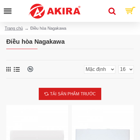
Trang chủ
Điều hòa Nagakawa
Điều hòa Nagakawa
TẢI SẢN PHẨM TRƯỚC