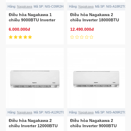
Hãng:
Nagakawa
Mã SP:
NIS-C09R2H12
Hãng:
Nagakawa
Mã SP:
NIS-A18R2T01
Điều hòa Nagakawa 1
Điều hòa Nagakawa 2
chiều 9000BTU Inverter
chiều Inverter 18000BTU
NIS-C09R2H12
NIS-A18R2T01
6.000.000đ
12.490.000đ
Hãng:
Nagakawa
Mã SP:
NIS-A12R2T01
Hãng:
Nagakawa
Mã SP:
NIS-A09R2T01
Điều hòa Nagakawa 2
Điều hòa Nagakawa 2
chiều Inverter 12000BTU
chiều Inverter 9000BTU
NIS-A12R2T01
NIS-A09R2T01