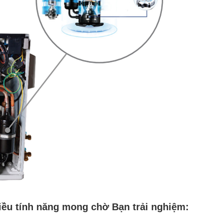
iều tính năng mong chờ Bạn trải nghiệm: