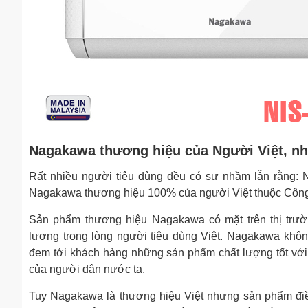
Nagakawa thương hiệu của Người Việt, nh
Rất nhiều người tiêu dùng đều có sự nhầm lẫn rằng:
Nagakawa thương hiệu 100% của người Việt thuộc Côn
Sản phẩm thương hiệu Nagakawa có mặt trên thị trườ
lượng trong lòng người tiêu dùng Việt. Nagakawa khô
đem tới khách hàng những sản phẩm chất lượng tốt với 
của người dân nước ta.
Tuy Nagakawa là thương hiệu Việt nhưng sản phẩm đi