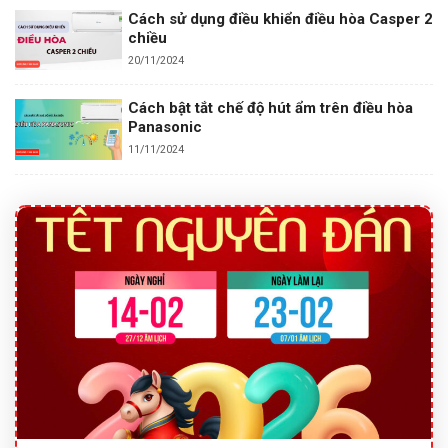
Cách sử dụng điều khiển điều hòa Casper 2
chiều
20/11/2024
Cách bật tắt chế độ hút ẩm trên điều hòa
Panasonic
11/11/2024