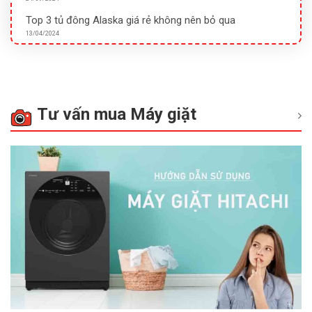
Top 3 tủ đông Alaska giá rẻ không nên bỏ qua
13/04/2024
Tư vấn mua Máy giặt