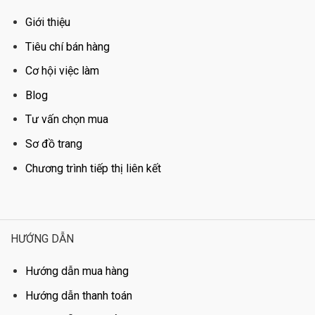
Giới thiệu
Tiêu chí bán hàng
Cơ hội việc làm
Blog
Tư vấn chọn mua
Sơ đồ trang
Chương trình tiếp thị liên kết
HƯỚNG DẪN
Hướng dẫn mua hàng
Hướng dẫn thanh toán