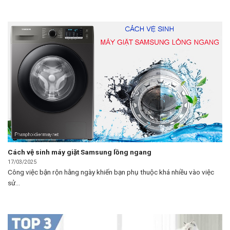
Cách vệ sinh máy giặt Samsung lồng ngang
17/03/2025
Công việc bận rộn hằng ngày khiến bạn phụ thuộc khá nhiều vào việc
sử...