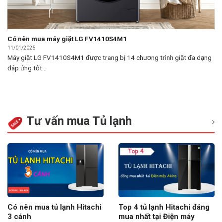
Có nên mua máy giặt LG FV1410S4M1
11/01/2025
Máy giặt LG FV1410S4M1 được trang bị 14 chương trình giặt đa dạng
đáp ứng tốt...
Tư vấn mua Tủ lạnh
Có nên mua tủ lạnh Hitachi
Top 4 tủ lạnh Hitachi đáng
3 cánh
mua nhất tại Điện máy