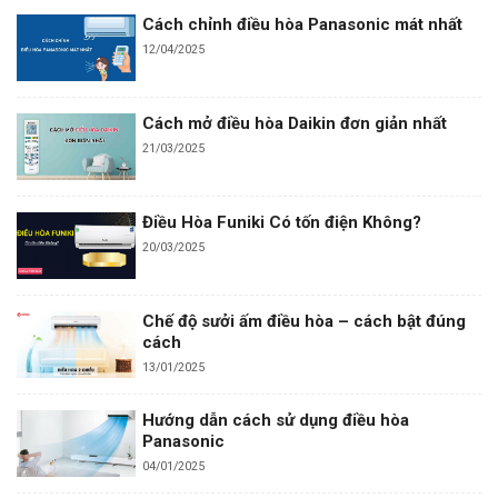
Cách chỉnh điều hòa Panasonic mát nhất
12/04/2025
Cách mở điều hòa Daikin đơn giản nhất
21/03/2025
Điều Hòa Funiki Có tốn điện Không?
20/03/2025
Chế độ sưởi ấm điều hòa – cách bật đúng
cách
13/01/2025
Hướng dẫn cách sử dụng điều hòa
Panasonic
04/01/2025