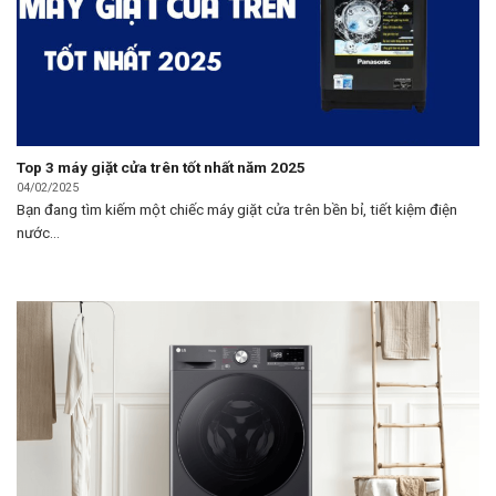
Top 3 máy giặt cửa trên tốt nhất năm 2025
04/02/2025
Bạn đang tìm kiếm một chiếc máy giặt cửa trên bền bỉ, tiết kiệm điện
nước...