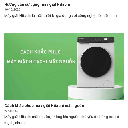
Hướng dẫn sử dụng máy giặt Hitachi
30/10/2025
Máy giặt Hitachi là một thiết bị gia dụng với công nghệ tiên tiến như...
Cách khắc phục máy giặt Hitachi mất nguồn
22/03/2025
Máy giặt Hitachi mất nguồn, không lên nguồn chủ yếu do hỏng board
mạch, nhưng...