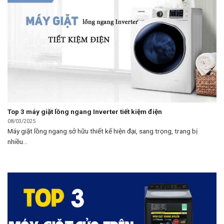
Top 3 máy giặt lồng ngang Inverter tiết kiệm điện
08/03/2025
Máy giặt lồng ngang sở hữu thiết kế hiện đại, sang trọng, trang bị
nhiều...