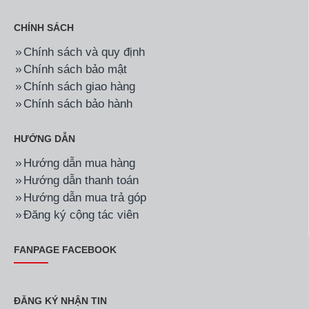
CHÍNH SÁCH
Chính sách và quy định
Chính sách bảo mật
Chính sách giao hàng
Chính sách bảo hành
HƯỚNG DẪN
Hướng dẫn mua hàng
Hướng dẫn thanh toán
Hướng dẫn mua trả góp
Đăng ký cộng tác viên
FANPAGE FACEBOOK
ĐĂNG KÝ NHẬN TIN