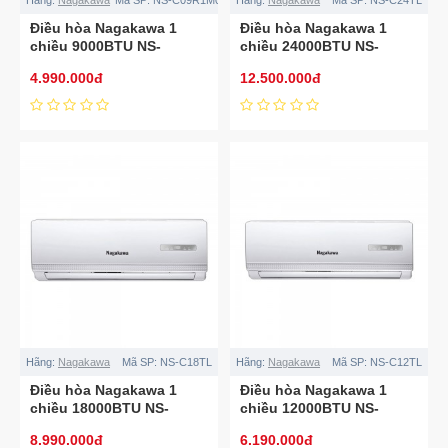
Điều hòa Nagakawa 1
Điều hòa Nagakawa 1
chiều 9000BTU NS-
chiều 24000BTU NS-
C09R1M05
C24TL
4.990.000đ
12.500.000đ
Hãng:
Nagakawa
Mã SP:
NS-C18TL
Hãng:
Nagakawa
Mã SP:
NS-C12TL
Điều hòa Nagakawa 1
Điều hòa Nagakawa 1
chiều 18000BTU NS-
chiều 12000BTU NS-
C18TL
C12TL
8.990.000đ
6.190.000đ