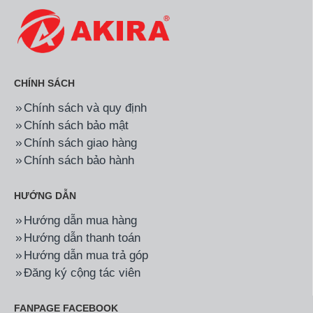
CHÍNH SÁCH
Chính sách và quy định
Chính sách bảo mật
Chính sách giao hàng
Chính sách bảo hành
HƯỚNG DẪN
Hướng dẫn mua hàng
Hướng dẫn thanh toán
Hướng dẫn mua trả góp
Đăng ký cộng tác viên
FANPAGE FACEBOOK