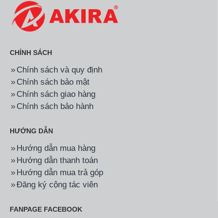
CHÍNH SÁCH
Chính sách và quy định
Chính sách bảo mật
Chính sách giao hàng
Chính sách bảo hành
HƯỚNG DẪN
Hướng dẫn mua hàng
Hướng dẫn thanh toán
Hướng dẫn mua trả góp
Đăng ký cộng tác viên
FANPAGE FACEBOOK