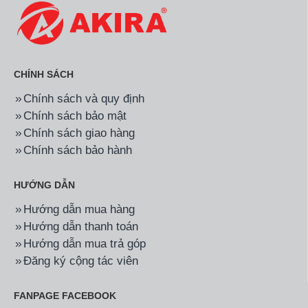
CHÍNH SÁCH
Chính sách và quy định
Chính sách bảo mật
Chính sách giao hàng
Chính sách bảo hành
HƯỚNG DẪN
Hướng dẫn mua hàng
Hướng dẫn thanh toán
Hướng dẫn mua trả góp
Đăng ký cộng tác viên
FANPAGE FACEBOOK