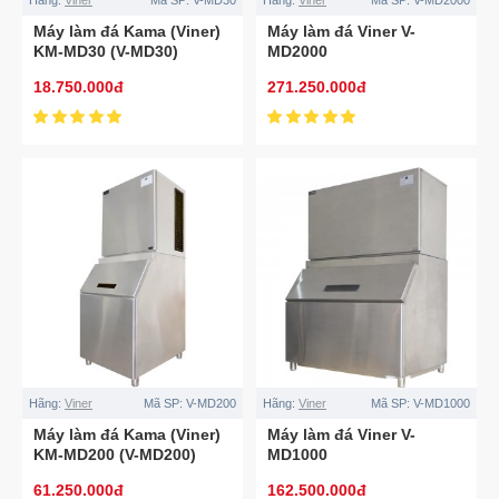
Máy làm đá Kama (Viner)
Máy làm đá Viner V-
KM-MD30 (V-MD30)
MD2000
18.750.000đ
271.250.000đ
Hãng:
Viner
Mã SP:
V-MD200
Hãng:
Viner
Mã SP:
V-MD1000
Máy làm đá Kama (Viner)
Máy làm đá Viner V-
KM-MD200 (V-MD200)
MD1000
61.250.000đ
162.500.000đ