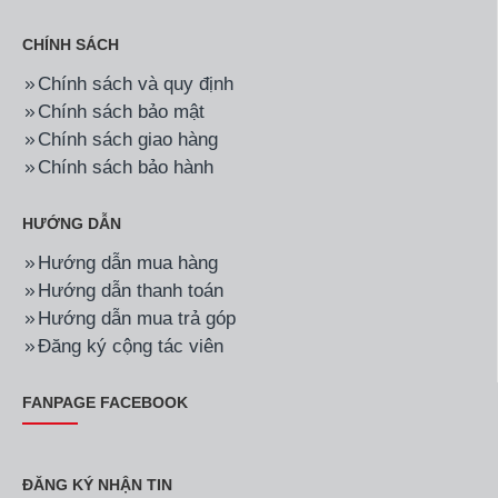
CHÍNH SÁCH
Chính sách và quy định
Chính sách bảo mật
Chính sách giao hàng
Chính sách bảo hành
HƯỚNG DẪN
Hướng dẫn mua hàng
Hướng dẫn thanh toán
Hướng dẫn mua trả góp
Đăng ký cộng tác viên
FANPAGE FACEBOOK
ĐĂNG KÝ NHẬN TIN