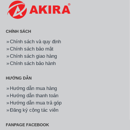
CHÍNH SÁCH
Chính sách và quy định
Chính sách bảo mật
Chính sách giao hàng
Chính sách bảo hành
HƯỚNG DẪN
Hướng dẫn mua hàng
Hướng dẫn thanh toán
Hướng dẫn mua trả góp
Đăng ký cộng tác viên
FANPAGE FACEBOOK