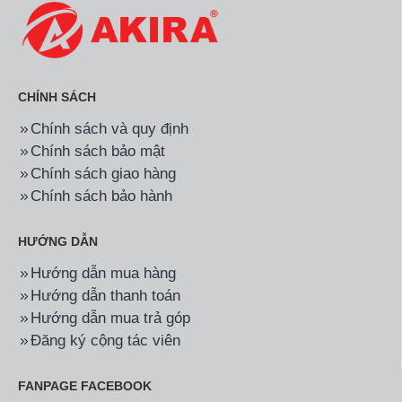
CHÍNH SÁCH
Chính sách và quy định
Chính sách bảo mật
Chính sách giao hàng
Chính sách bảo hành
HƯỚNG DẪN
Hướng dẫn mua hàng
Hướng dẫn thanh toán
Hướng dẫn mua trả góp
Đăng ký cộng tác viên
FANPAGE FACEBOOK