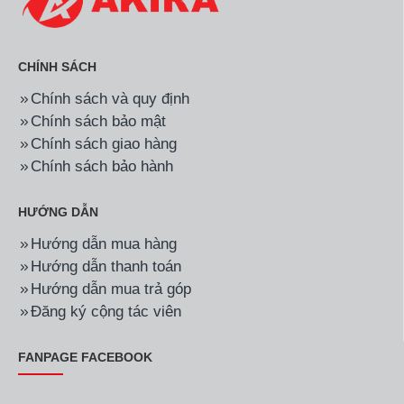
CHÍNH SÁCH
Chính sách và quy định
Chính sách bảo mật
Chính sách giao hàng
Chính sách bảo hành
HƯỚNG DẪN
Hướng dẫn mua hàng
Hướng dẫn thanh toán
Hướng dẫn mua trả góp
Đăng ký cộng tác viên
FANPAGE FACEBOOK