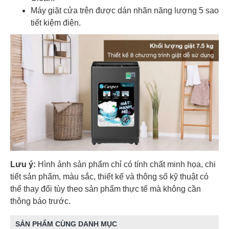
Máy giặt cửa trên được dán nhãn năng lượng 5 sao
tiết kiệm điện.
Lưu ý:
Hình ảnh sản phẩm chỉ có tính chất minh họa, chi
tiết sản phẩm, màu sắc, thiết kế và thông số kỹ thuật có
thể thay đổi tùy theo sản phẩm thực tế mà không cần
thông báo trước.
SẢN PHẨM CÙNG DANH MỤC