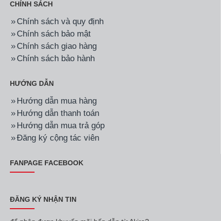
CHÍNH SÁCH
Chính sách và quy định
Chính sách bảo mật
Chính sách giao hàng
Chính sách bảo hành
HƯỚNG DẪN
Hướng dẫn mua hàng
Hướng dẫn thanh toán
Hướng dẫn mua trả góp
Đăng ký cộng tác viên
FANPAGE FACEBOOK
ĐĂNG KÝ NHẬN TIN