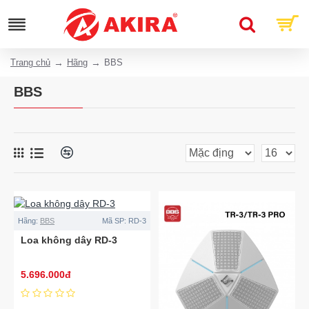
Trang chủ
Hãng
BBS
BBS
Hãng:
BBS
Mã SP:
RD-3
Loa không dây RD-3
5.696.000đ