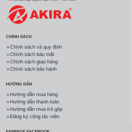
CHÍNH SÁCH
Chính sách và quy định
Chính sách bảo mật
Chính sách giao hàng
Chính sách bảo hành
HƯỚNG DẪN
Hướng dẫn mua hàng
Hướng dẫn thanh toán
Hướng dẫn mua trả góp
Đăng ký cộng tác viên
FANPAGE FACEBOOK