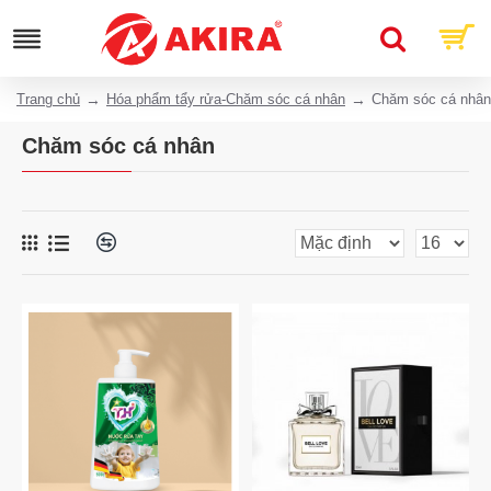
Trang chủ
Hóa phẩm tẩy rửa-Chăm sóc cá nhân
Chăm sóc cá nhân
Chăm sóc cá nhân