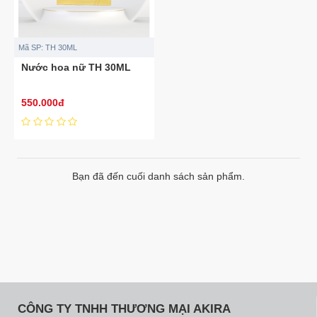
Mã SP:
TH 30ML
Nước hoa nữ TH 30ML
550.000đ
Bạn đã đến cuối danh sách sản phẩm.
CÔNG TY TNHH THƯƠNG MẠI AKIRA