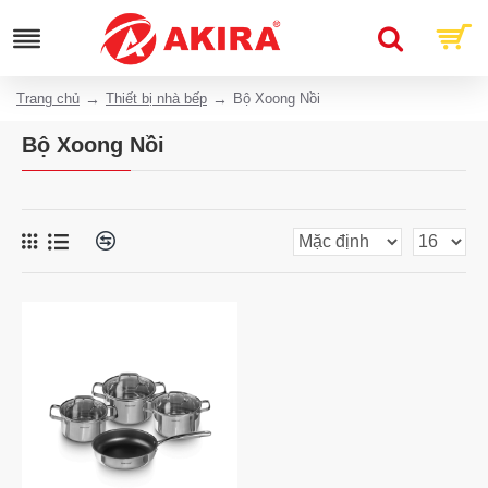
Trang chủ
Thiết bị nhà bếp
Bộ Xoong Nồi
Bộ Xoong Nồi