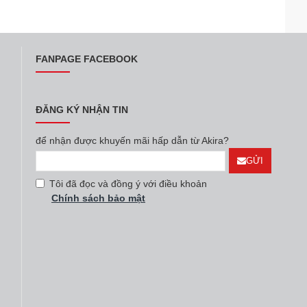
FANPAGE FACEBOOK
ĐĂNG KÝ NHẬN TIN
để nhận được khuyến mãi hấp dẫn từ Akira?
GỬI
Tôi đã đọc và đồng ý với điều khoản
Chính sách bảo mật