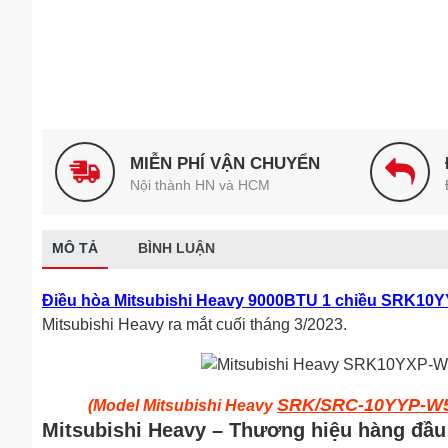
MIỄN PHÍ VẬN CHUYỂN
Nội thành HN và HCM
MÔ TẢ
BÌNH LUẬN
Điều hòa Mitsubishi Heavy 9000BTU 1 chiều SRK10
Mitsubishi Heavy ra mắt cuối tháng 3/2023.
SRK/SRC-10YYP-W
(Model Mitsubishi Heavy
Mitsubishi Heavy – Thương hiệu hàng đầu