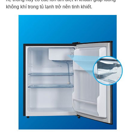
không khí trong tủ lạnh trở nên tinh khiết.