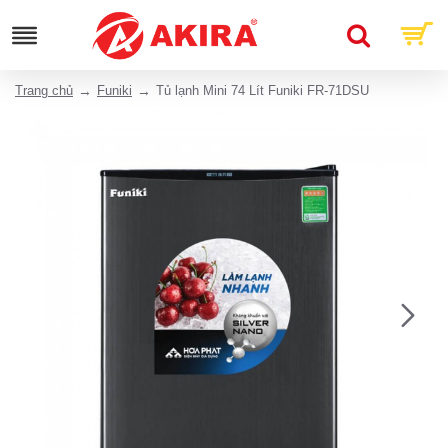
Trang chủ
Funiki
Tủ lạnh Mini 74 Lít Funiki FR-71DSU