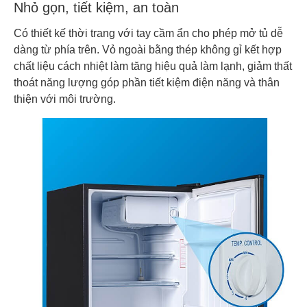
Nhỏ gọn, tiết kiệm, an toàn
Có thiết kế thời trang với tay cầm ẩn cho phép mở tủ dễ
dàng từ phía trên. Vỏ ngoài bằng thép không gỉ kết hợp
chất liệu cách nhiệt làm tăng hiệu quả làm lạnh, giảm thất
thoát năng lượng góp phần tiết kiệm điện năng và thân
thiện với môi trường.